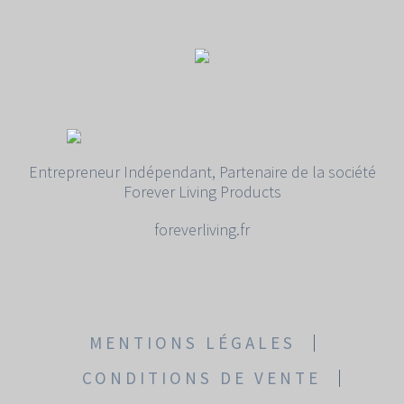
Entrepreneur Indépendant, Partenaire de la société
Forever Living Products
foreverliving.fr
MENTIONS LÉGALES
CONDITIONS DE VENTE