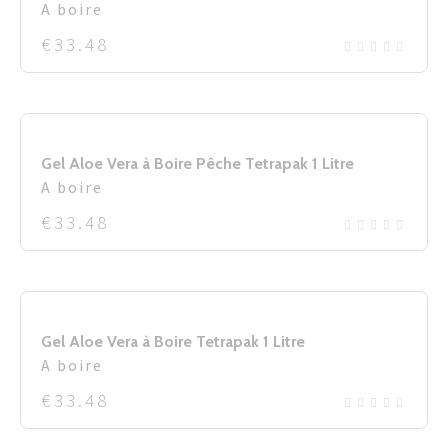
A boire
€
33.48
Gel Aloe Vera à Boire Pêche Tetrapak 1 Litre
A boire
€
33.48
Gel Aloe Vera à Boire Tetrapak 1 Litre
A boire
€
33.48