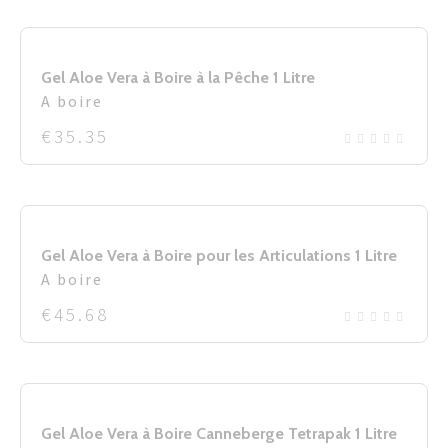
Gel Aloe Vera à Boire à la Pêche 1 Litre
A boire
€
35.35
Gel Aloe Vera à Boire pour les Articulations 1 Litre
A boire
€
45.68
Gel Aloe Vera à Boire Canneberge Tetrapak 1 Litre