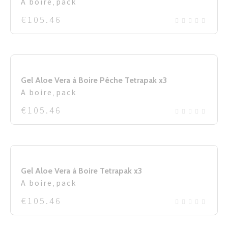
A boire
,
pack
€
105.46
Gel Aloe Vera à Boire Pêche Tetrapak x3
A boire
,
pack
€
105.46
Gel Aloe Vera à Boire Tetrapak x3
A boire
,
pack
€
105.46