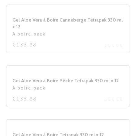
Gel Aloe Vera à Boire Canneberge Tetrapak 330 ml
x 12
A boire
,
pack
€
133.88
Gel Aloe Vera à Boire Pêche Tetrapak 330 ml x 12
A boire
,
pack
€
133.88
Gel Aloe Vera à Boire Tetrapak 330 ml x 12