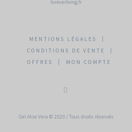
foreverliving.fr
MENTIONS LÉGALES
CONDITIONS DE VENTE
OFFRES
MON COMPTE
Gel Aloe Vera © 2020 / Tous droits réservés