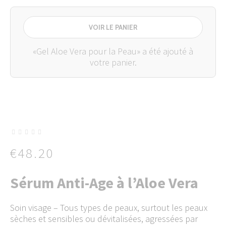
VOIR LE PANIER
«Gel Aloe Vera pour la Peau» a été ajouté à
votre panier.
€
48.20
Sérum Anti-Age à l’Aloe Vera
Soin visage – Tous types de peaux, surtout les peaux
sèches et sensibles ou dévitalisées, agressées par