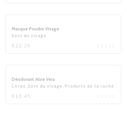
Masque Poudre Visage
Soin du visage
€
22.25
Déodorant Aloe Vera
Corps
,
Soin du visage
,
Produits de la ruche
€
10.45