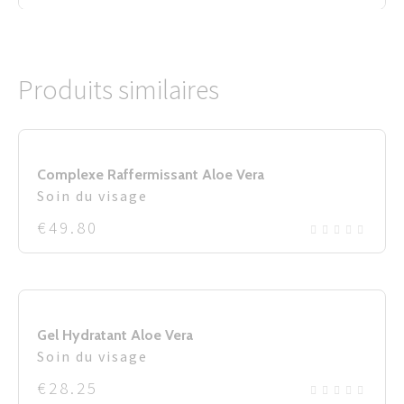
Produits similaires
Complexe Raffermissant Aloe Vera
Soin du visage
€
49.80
Gel Hydratant Aloe Vera
Soin du visage
€
28.25