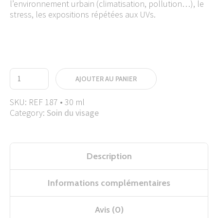
l’environnement urbain (climatisation, pollution…), le
stress, les expositions répétées aux UVs.
AJOUTER AU PANIER
SKU:
REF 187 • 30 ml
Category:
Soin du visage
Description
Informations complémentaires
Avis (0)