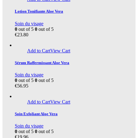
Lotion Tonifiante Aloe Vera
Soin du visage
0
out of 5
0
out of 5
€
23.80
Add to Cart
View Cart
Sérum Raffermissant Aloe Vera
Soin du visage
0
out of 5
0
out of 5
€
56.95
Add to Cart
View Cart
Soin Exfoliant Aloe Vera
Soin du visage
0
out of 5
0
out of 5
€
19.96