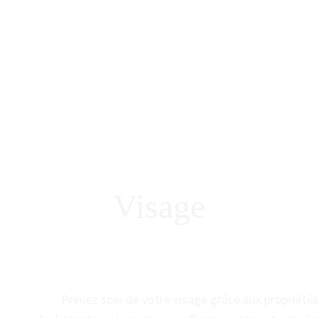
Visage
Prenez soin de votre visage grâce aux propriété