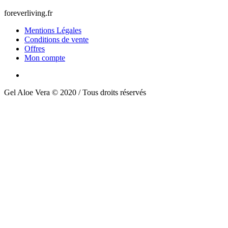
foreverliving.fr
Mentions Légales
Conditions de vente
Offres
Mon compte
Gel Aloe Vera © 2020 / Tous droits réservés