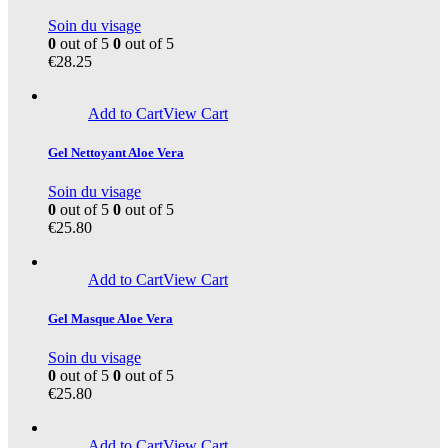
Soin du visage
0
out of 5
0
out of 5
€
28.25
Add to Cart
View Cart
Gel Nettoyant Aloe Vera
Soin du visage
0
out of 5
0
out of 5
€
25.80
Add to Cart
View Cart
Gel Masque Aloe Vera
Soin du visage
0
out of 5
0
out of 5
€
25.80
Add to Cart
View Cart