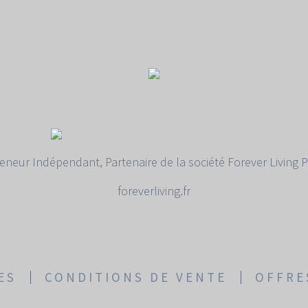
eneur Indépendant, Partenaire de la société Forever Living 
foreverliving.fr
ES
CONDITIONS DE VENTE
OFFRE