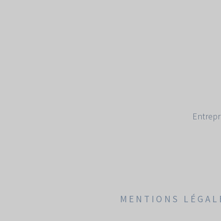
Entrepr
MENTIONS LÉGAL