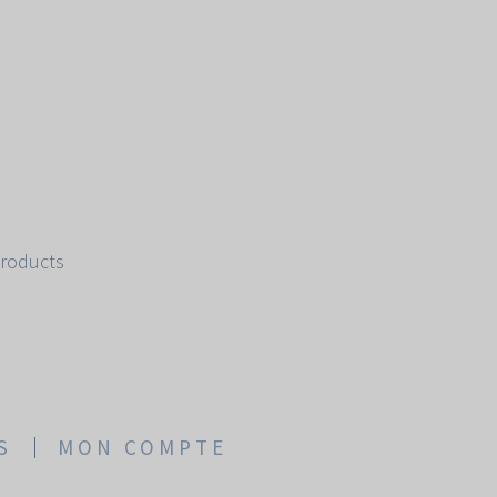
Products
S
MON COMPTE